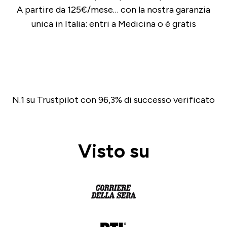
A partire da 125€/mese… con la nostra garanzia
unica in Italia: entri a Medicina o è gratis
N.1 su Trustpilot con 96,3% di successo verificato
Visto su