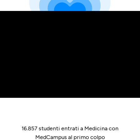
16.857 studenti entrati a Medicina con
MedCampus al primo colpo