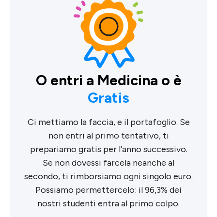
O entri a Medicina o è
Gratis
Ci mettiamo la faccia, e il portafoglio. Se
non entri al primo tentativo, ti
prepariamo gratis per l'anno successivo.
Se non dovessi farcela neanche al
secondo, ti rimborsiamo ogni singolo euro.
Possiamo permettercelo: il 96,3% dei
nostri studenti entra al primo colpo.