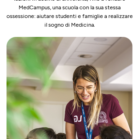
MedCampus, una scuola con la sua stessa
ossessione: aiutare studenti e famiglie a realizzare
il sogno di Medicina.