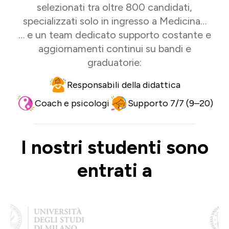
selezionati tra oltre 800 candidati,
specializzati solo in ingresso a Medicina…
… e un team dedicato supporto costante e
aggiornamenti continui su bandi e
graduatorie:
Responsabili della didattica
Coach e psicologi
Supporto 7/7 (9–20)
I nostri studenti sono
entrati a