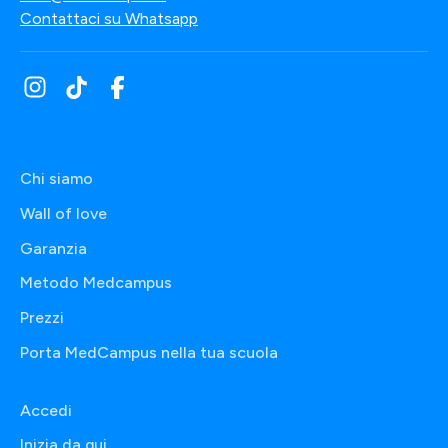
Contattaci su Whatsapp
Chi siamo
Wall of love
Garanzia
Metodo Medcampus
Prezzi
Porta MedCampus nella tua scuola
Accedi
Inizia da qui