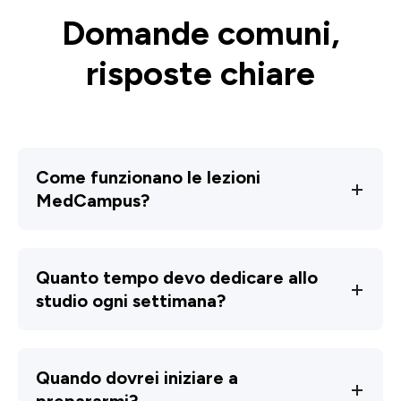
Domande comuni,
risposte chiare
Come funzionano le lezioni
MedCampus?
Quanto tempo devo dedicare allo
studio ogni settimana?
Quando dovrei iniziare a
prepararmi?