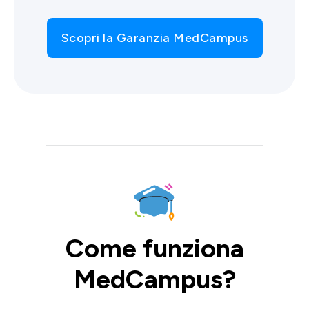
Scopri la Garanzia MedCampus
Come funziona
MedCampus?