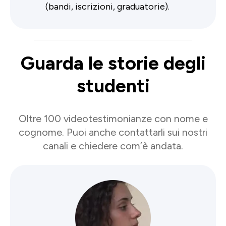
(bandi, iscrizioni, graduatorie).
Guarda le storie degli
studenti
Oltre 100 videotestimonianze con nome e
cognome. Puoi anche contattarli sui nostri
canali e chiedere com’è andata.