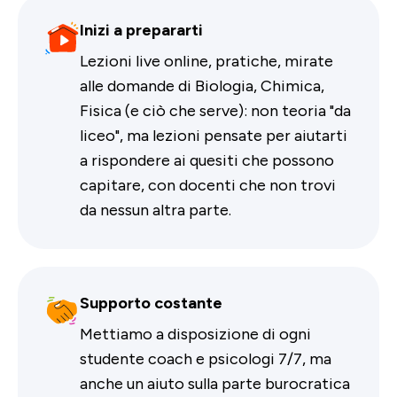
Inizi a prepararti
Lezioni live online, pratiche, mirate
alle domande di Biologia, Chimica,
Fisica (e ciò che serve): non teoria "da
liceo", ma lezioni pensate per aiutarti
a rispondere ai quesiti che possono
capitare, con docenti che non trovi
da nessun altra parte.
Supporto costante
Mettiamo a disposizione di ogni
studente coach e psicologi 7/7, ma
anche un aiuto sulla parte burocratica