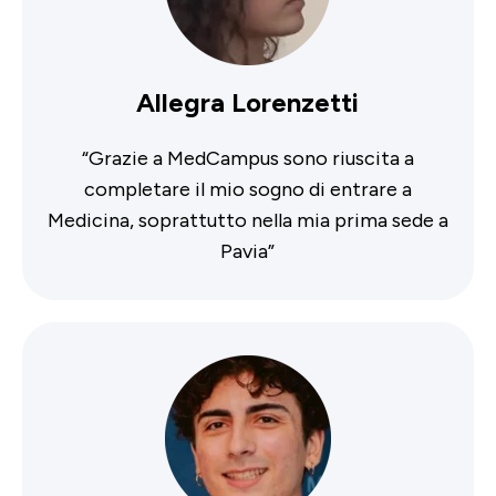
Allegra Lorenzetti
“
Grazie a MedCampus sono riuscita a
completare il mio sogno di entrare a
Medicina, soprattutto nella mia prima sede a
Pavia
”