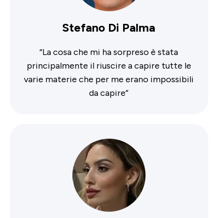
Stefano Di Palma
“
La cosa che mi ha sorpreso è stata
principalmente il riuscire a capire tutte le
varie materie che per me erano impossibili
da capire
”