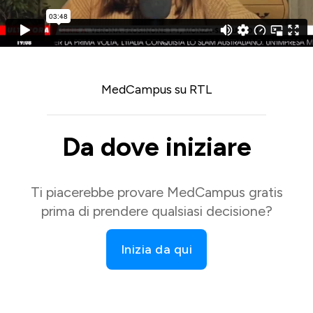
MedCampus su RTL
Da dove iniziare
Ti piacerebbe provare MedCampus gratis
prima di prendere qualsiasi decisione?
Inizia da qui