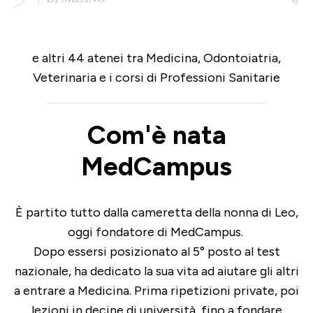
e altri 44 atenei tra Medicina, Odontoiatria,
Veterinaria e i corsi di Professioni Sanitarie
Com'è nata
MedCampus
È partito tutto dalla cameretta della nonna di Leo,
oggi fondatore di MedCampus.
Dopo essersi posizionato al 5° posto al test
nazionale, ha dedicato la sua vita ad aiutare gli altri
a entrare a Medicina. Prima ripetizioni private, poi
lezioni in decine di università, fino a fondare