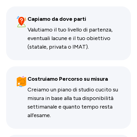
Capiamo da dove parti
Valutiamo il tuo livello di partenza,
eventuali lacune e il tuo obiettivo
(statale, privata o IMAT).
Costruiamo Percorso su misura
Creiamo un piano di studio cucito su
misura in base alla tua disponibilità
settimanale e quanto tempo resta
all’esame.