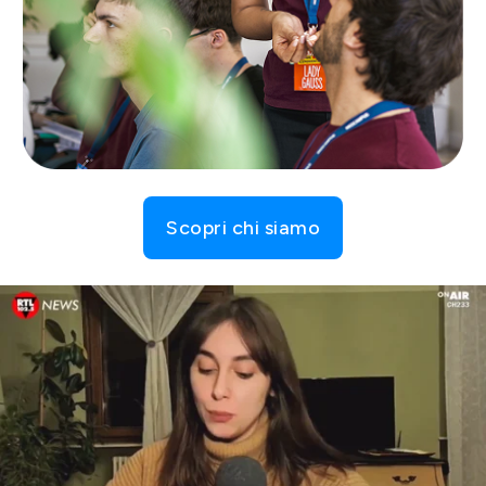
Scopri chi siamo