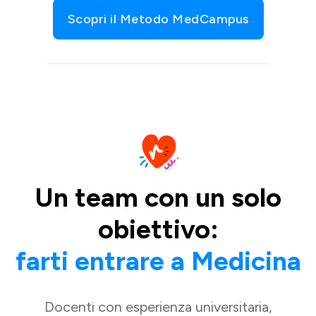
Scopri il Metodo MedCampus
Un team con un solo
obiettivo:
farti entrare a Medicina
Docenti con esperienza universitaria,