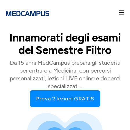
Innamorati degli esami
del Semestre Filtro
Da 15 anni MedCampus prepara gli studenti
per entrare a Medicina, con percorsi
personalizzati, lezioni LIVE online e docenti
specializzati…
Prova 2 lezioni GRATIS