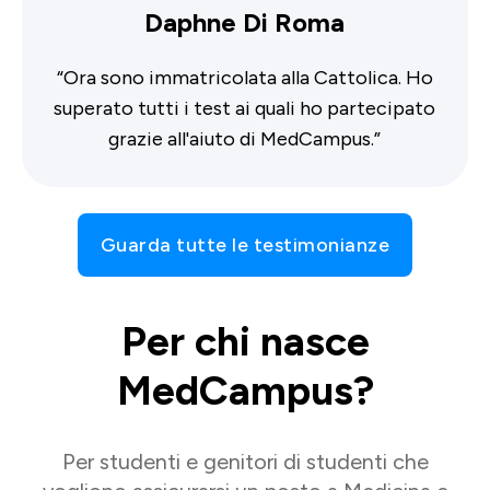
Daphne Di Roma
“
Ora sono immatricolata alla Cattolica. Ho
superato tutti i test ai quali ho partecipato
grazie all'aiuto di MedCampus.
”
Guarda tutte le testimonianze
Per chi nasce
MedCampus?
Per studenti e genitori di studenti che